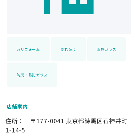
窓リフォーム
割れ替え
断熱ガラス
防災・防犯ガラス
店舗案内
住所：
〒177-0041
東京都練馬区石神井町
1-14-5