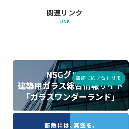
関連リンク
LINK
店舗に問い合わせる