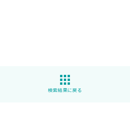
検索結果に戻る