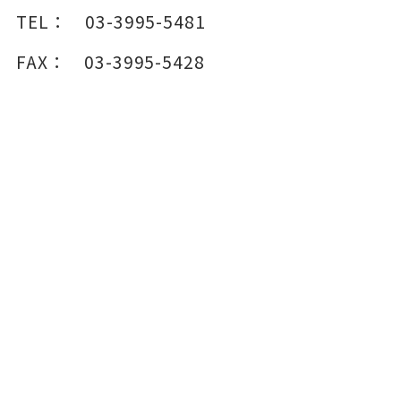
TEL：
03-3995-5481
FAX：
03-3995-5428