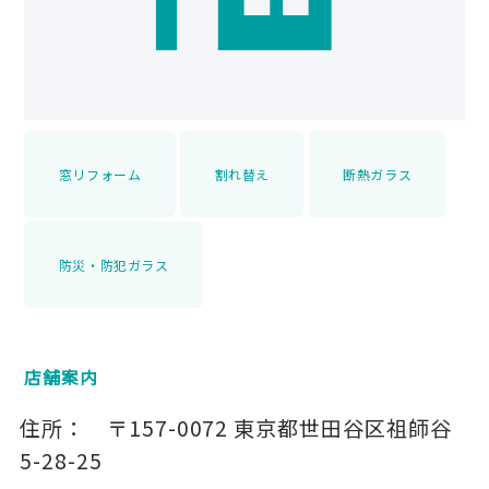
窓リフォーム
割れ替え
断熱ガラス
防災・防犯ガラス
店舗案内
住所：
〒157-0072
東京都世田谷区祖師谷
5-28-25