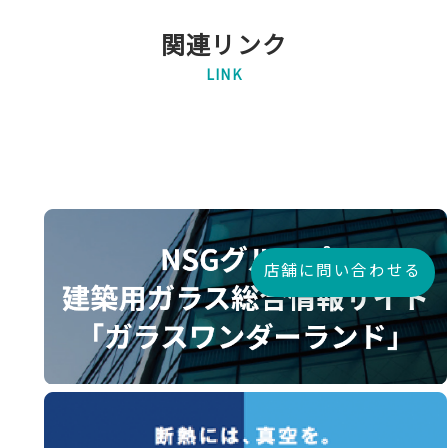
関連リンク
LINK
店舗に問い合わせる