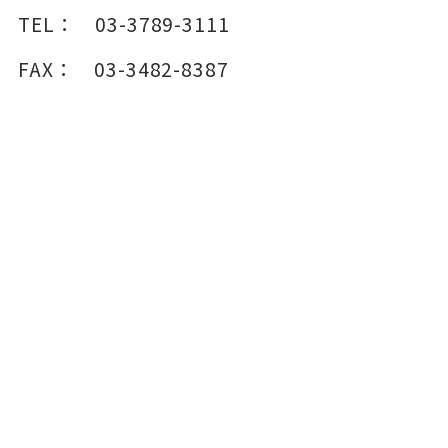
TEL：
03-3789-3111
FAX：
03-3482-8387