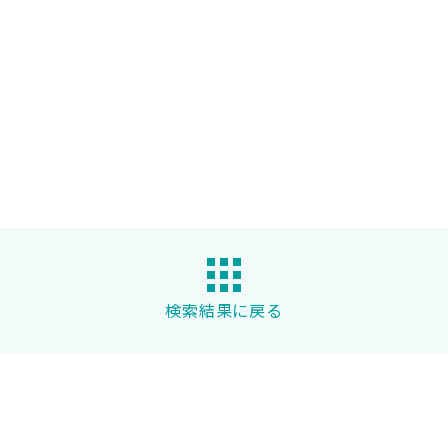
検索結果に戻る