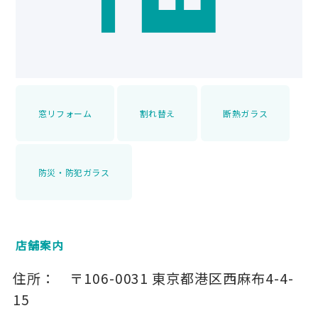
窓リフォーム
割れ替え
断熱ガラス
防災・防犯ガラス
店舗案内
住所：
〒106-0031
東京都港区西麻布4-4-
15