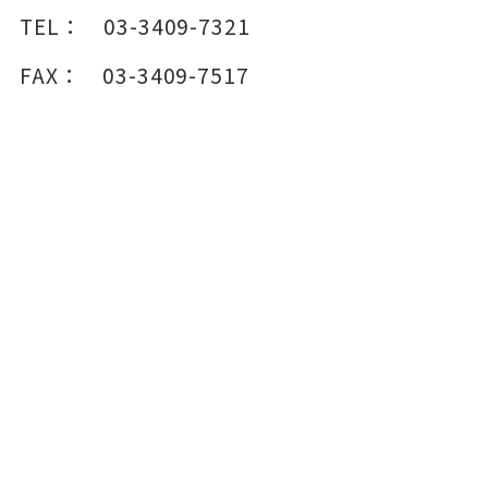
TEL：
03-3409-7321
FAX：
03-3409-7517