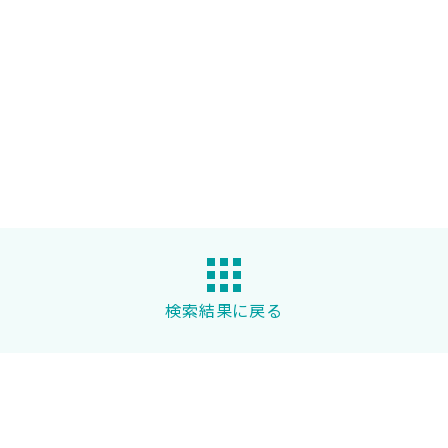
検索結果に戻る