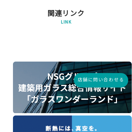
関連リンク
LINK
店舗に問い合わせる