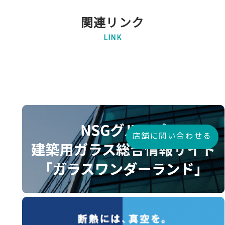
関連リンク
LINK
店舗に問い合わせる