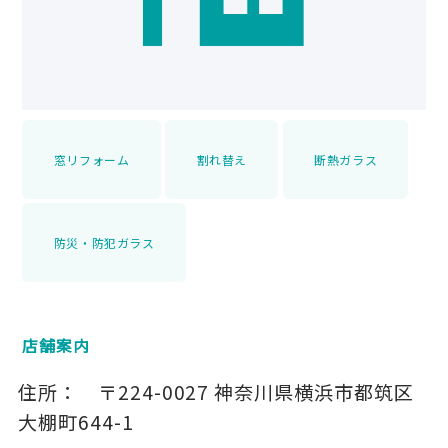
窓リフォーム
割れ替え
断熱ガラス
防災・防犯ガラス
店舗案内
住所：
〒224-0027
神奈川県横浜市都筑区
大棚町644-1