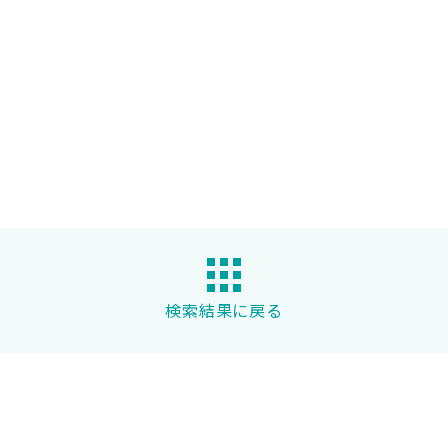
検索結果に戻る