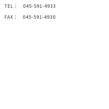
TEL：
045-591-4933
FAX：
045-591-4930