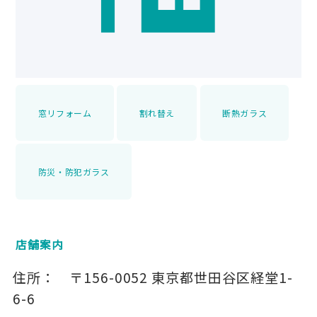
窓リフォーム
割れ替え
断熱ガラス
防災・防犯ガラス
店舗案内
住所：
〒156-0052
東京都世田谷区経堂1-
6-6