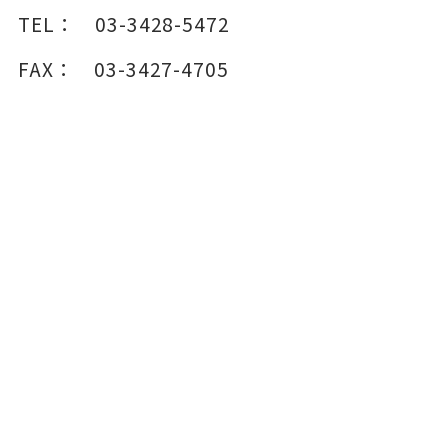
TEL：
03-3428-5472
FAX：
03-3427-4705