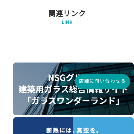
関連リンク
LINK
店舗に問い合わせる