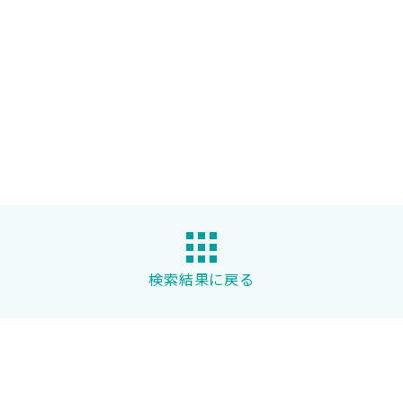
検索結果に戻る