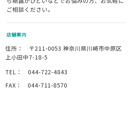
ら結露がひどいなどでお悩みの方、お気軽に
ご相談ください。
店舗案内
住所：
〒211-0053
神奈川県川崎市中原区
上小田中7-18-5
TEL：
044-722-4843
FAX：
044-711-8570