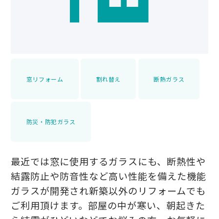
窓リフォーム
割れ替え
断熱ガラス
防災・防犯ガラス
最近では窓に使用するガラスにも、断熱性や
結露防止や防音性など高い性能を備えた機能
ガラスが開発され新築以外のリフォームでも
ご利用頂けます。部屋の中が寒い、朝起きた