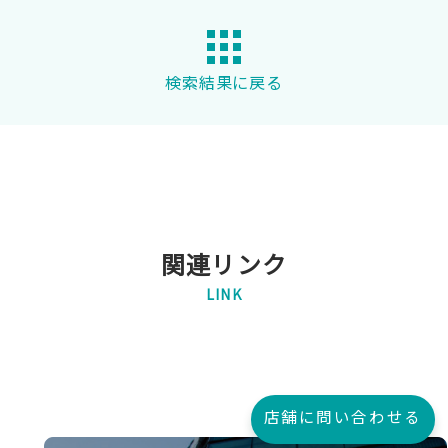
検索結果に戻る
関連リンク
LINK
店舗に問い合わせる