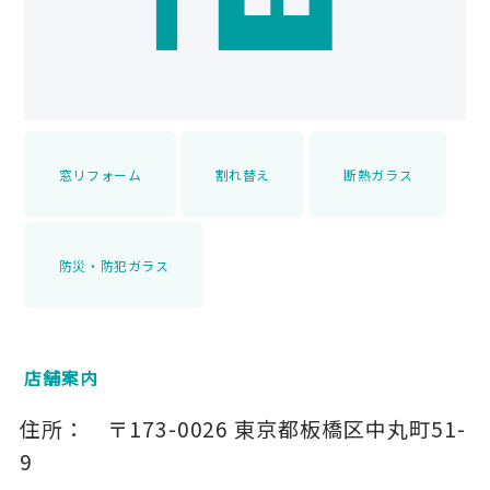
窓リフォーム
割れ替え
断熱ガラス
防災・防犯ガラス
店舗案内
住所：
〒173-0026
東京都板橋区中丸町51-
9