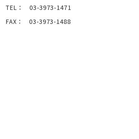
TEL：
03-3973-1471
FAX：
03-3973-1488