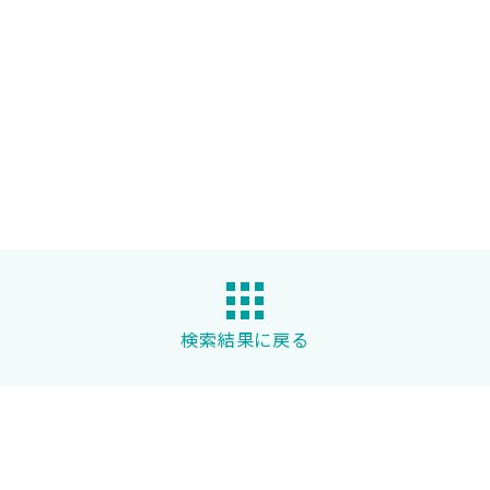
検索結果に戻る