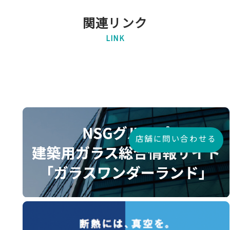
関連リンク
LINK
店舗に問い合わせる