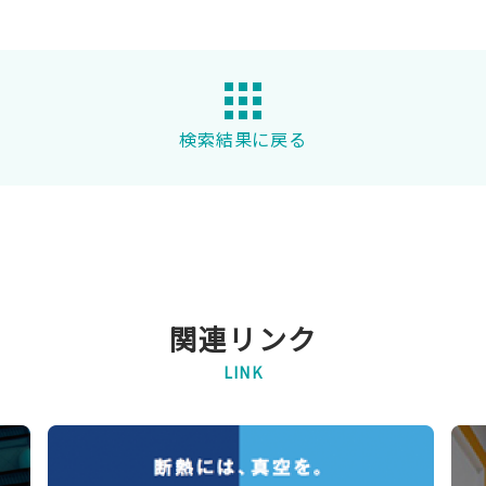
検索結果に戻る
関連リンク
LINK