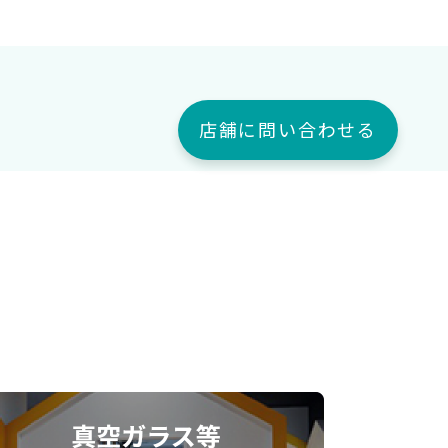
店舗に問い合わせる