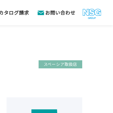
カタログ請求
お問い合わせ
スペーシア取扱店