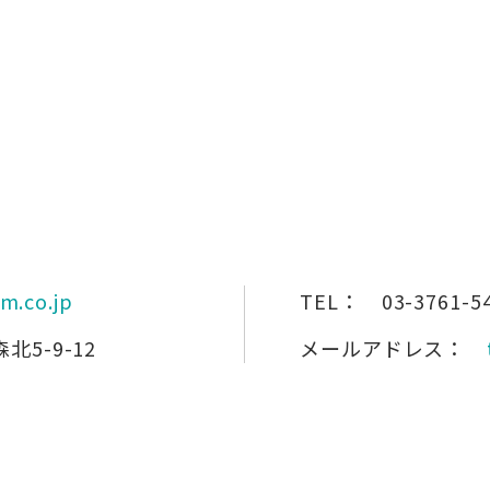
m.co.jp
TEL：
03-3761-5
5-9-12
メールアドレス：