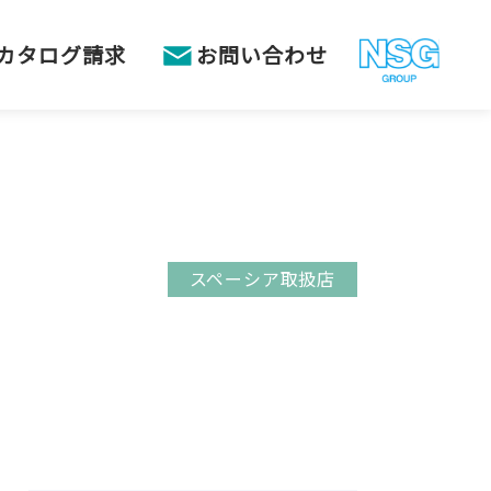
カタログ請求
お問い合わせ
スペーシア取扱店