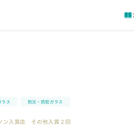
ガラス
防災・防犯ガラス
ラソン入賞店 その他入賞２回