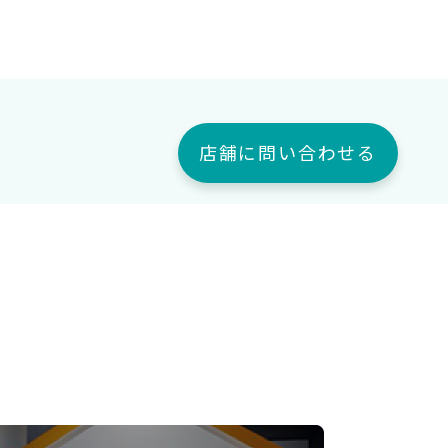
店舗に問い合わせる