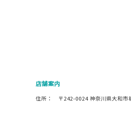
店舗案内
住所：
〒242-0024
神奈川県大和市福田