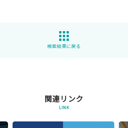
検索結果に戻る
関連リンク
LINK