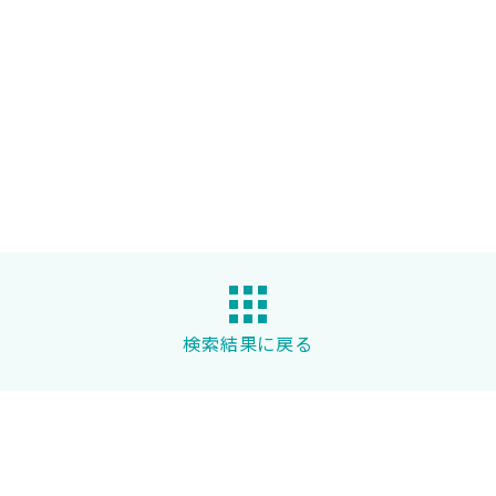
検索結果に戻る