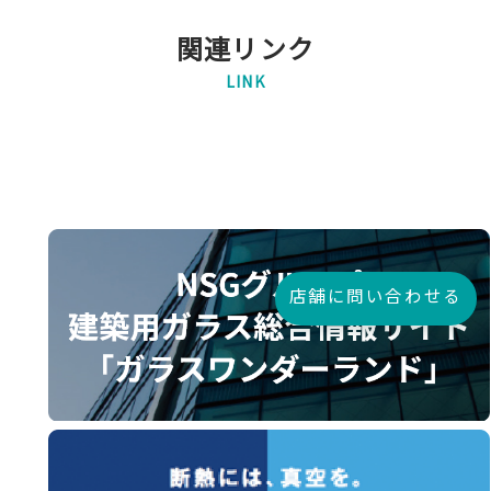
関連リンク
LINK
店舗に問い合わせる