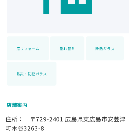
窓リフォーム
割れ替え
断熱ガラス
防災・防犯ガラス
店舗案内
住所：
〒729-2401
広島県東広島市安芸津
町木谷3263-8