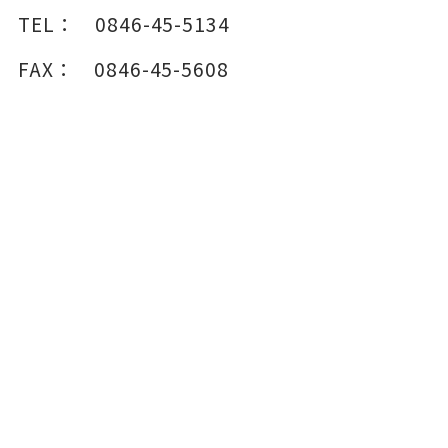
TEL：
0846-45-5134
FAX：
0846-45-5608