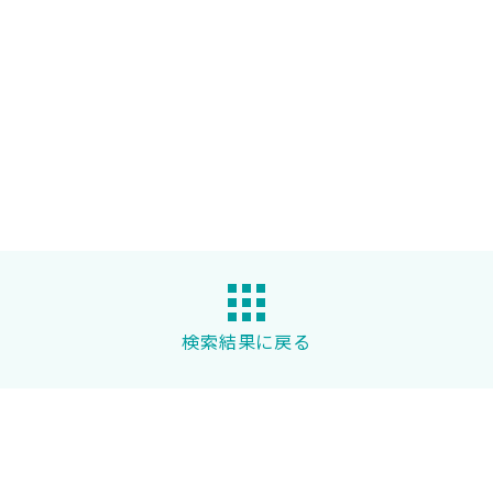
検索結果に戻る