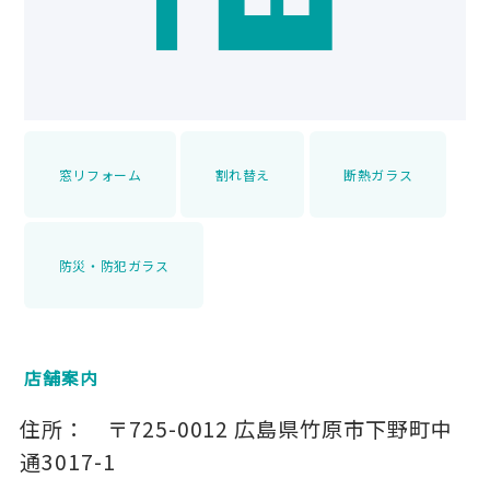
窓リフォーム
割れ替え
断熱ガラス
防災・防犯ガラス
店舗案内
住所：
〒725-0012
広島県竹原市下野町中
通3017-1