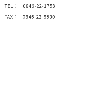
TEL：
0846-22-1753
FAX：
0846-22-8580