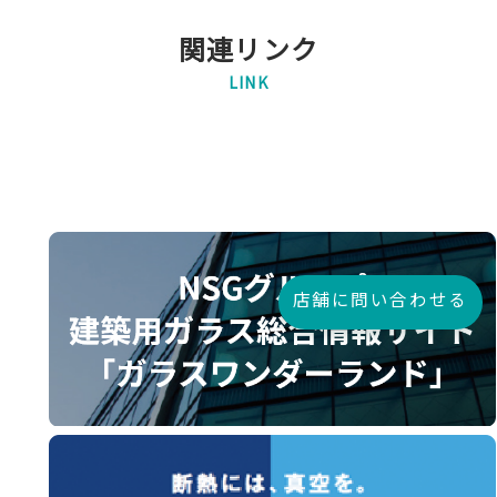
関連リンク
LINK
店舗に問い合わせる