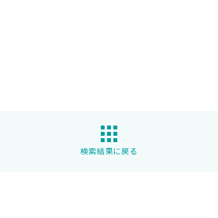
検索結果に戻る