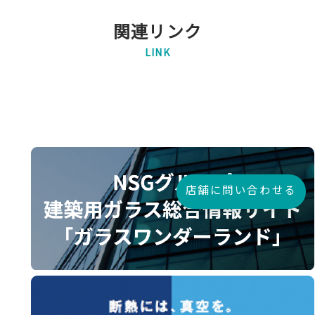
関連リンク
LINK
店舗に問い合わせる