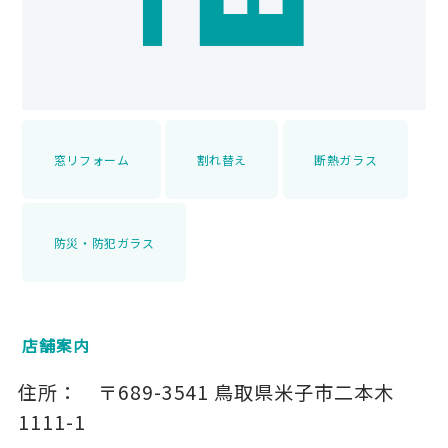
窓リフォーム
割れ替え
断熱ガラス
防災・防犯ガラス
店舗案内
住所：
〒689-3541
鳥取県米子市二本木
1111-1