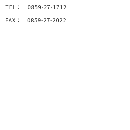
TEL：
0859-27-1712
FAX：
0859-27-2022