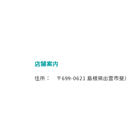
店舗案内
住所：
〒699-0621
島根県出雲市斐川