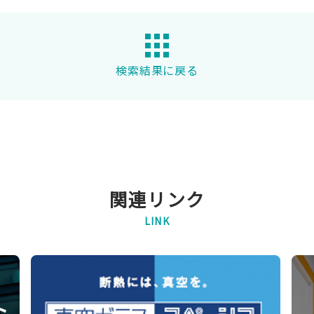
検索結果に戻る
関連リンク
LINK