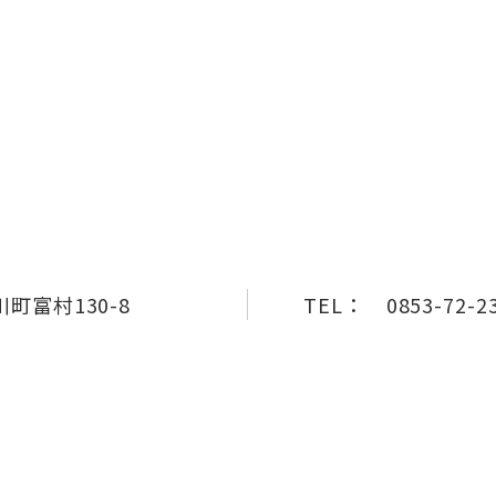
町富村130-8
TEL：
0853-72-2