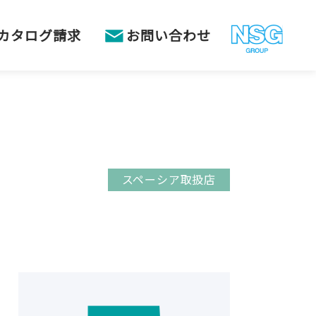
カタログ請求
お問い合わせ
スペーシア取扱店