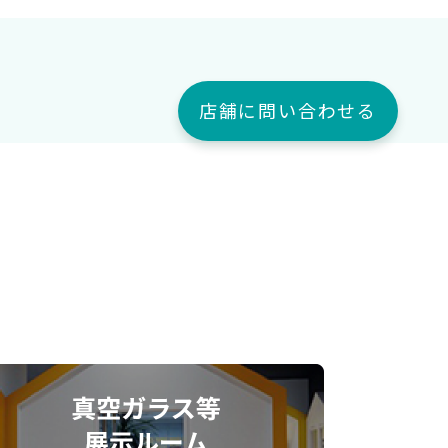
店舗に問い合わせる