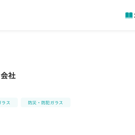
式会社
ガラス
防災・防犯ガラス