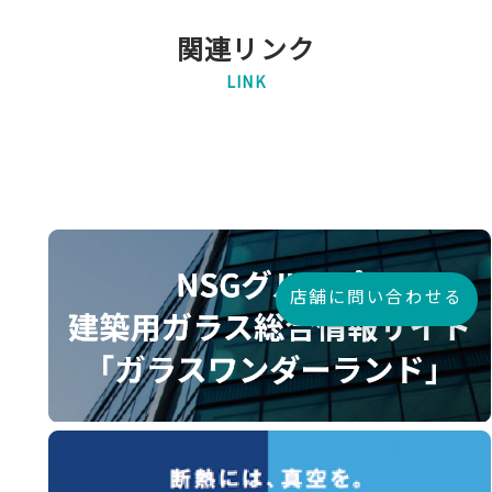
関連リンク
LINK
店舗に問い合わせる