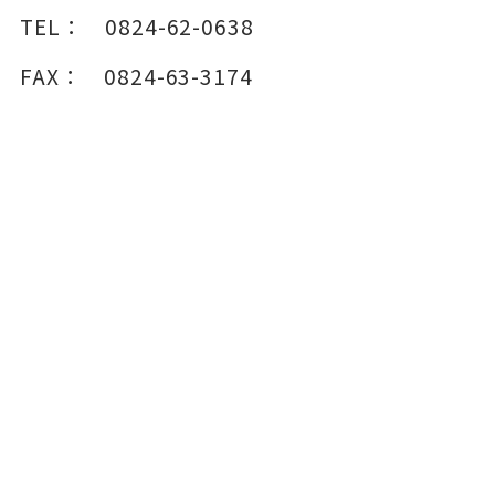
TEL：
0824-62-0638
FAX：
0824-63-3174