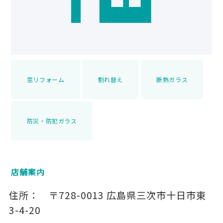
窓リフォーム
割れ替え
断熱ガラス
防災・防犯ガラス
店舗案内
住所：
〒728-0013
広島県三次市十日市東
3-4-20