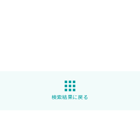
検索結果に戻る