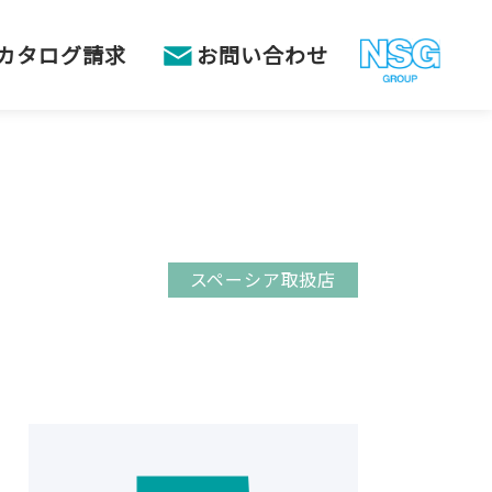
カタログ請求
お問い合わせ
スペーシア取扱店