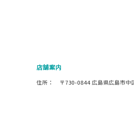
店舗案内
住所：
〒730-0844
広島県広島市中区