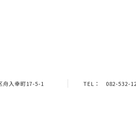
舟入幸町17-5-1
TEL：
082-532-1