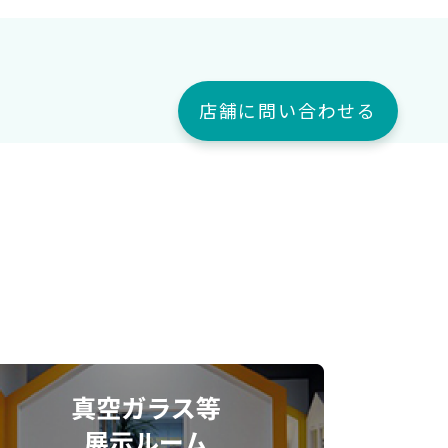
店舗に問い合わせる