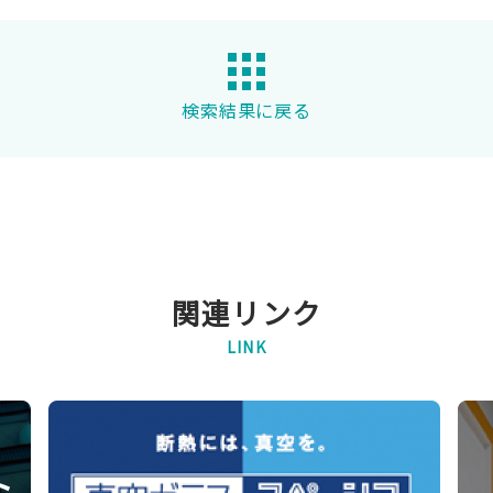
検索結果に戻る
関連リンク
LINK