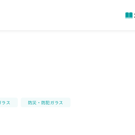
ガラス
防災・防犯ガラス