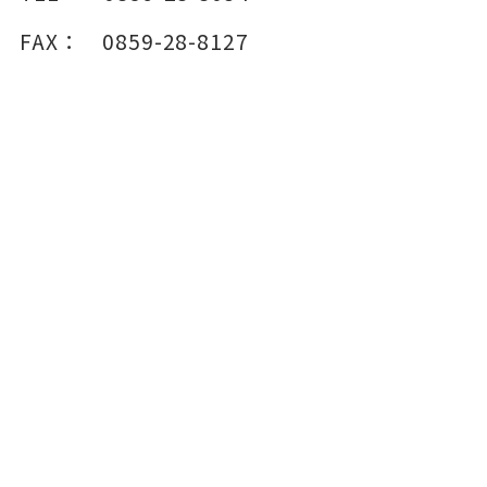
FAX：
0859-28-8127