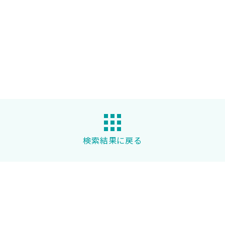
検索結果に戻る