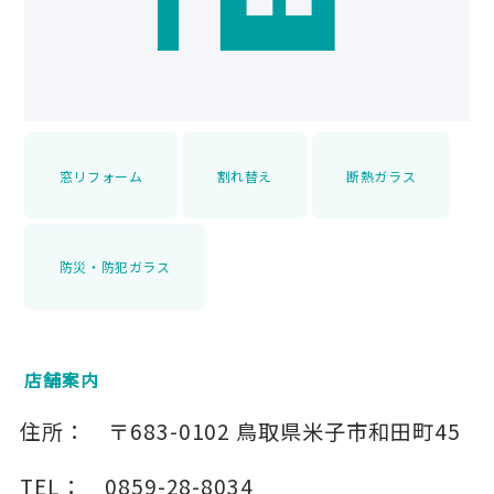
窓リフォーム
割れ替え
断熱ガラス
防災・防犯ガラス
店舗案内
住所：
〒683-0102
鳥取県米子市和田町45
TEL：
0859-28-8034