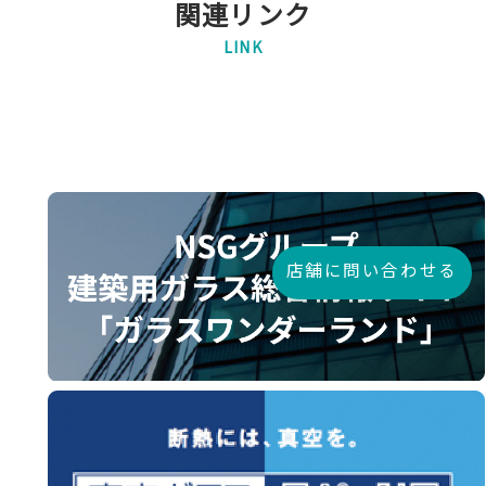
関連リンク
LINK
店舗に問い合わせる