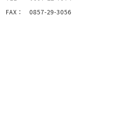
FAX：
0857-29-3056