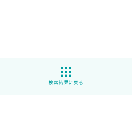
検索結果に戻る