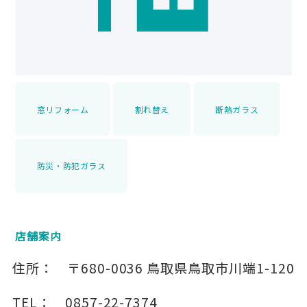
窓リフォーム
割れ替え
断熱ガラス
防災・防犯ガラス
店舗案内
住所：
〒680-0036
鳥取県鳥取市川端1-120
TEL：
0857-22-7374