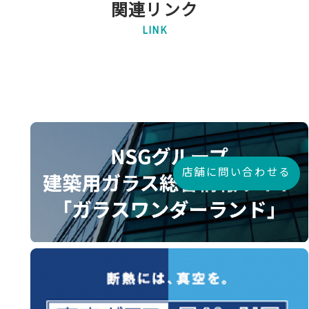
関連リンク
LINK
店舗に問い合わせる