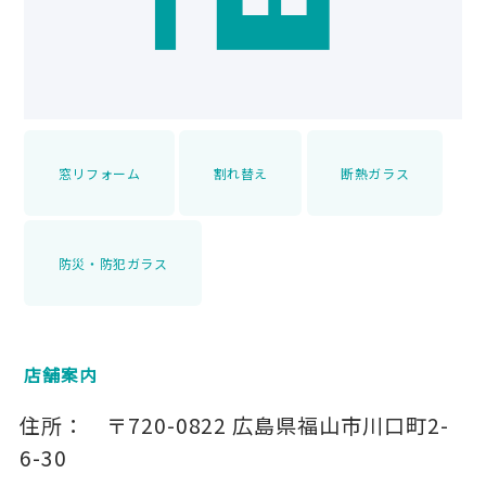
窓リフォーム
割れ替え
断熱ガラス
防災・防犯ガラス
店舗案内
住所：
〒720-0822
広島県福山市川口町2-
6-30