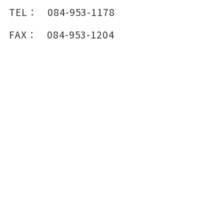
TEL：
084-953-1178
FAX：
084-953-1204