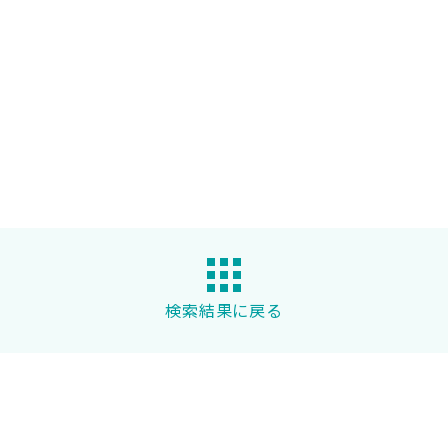
検索結果に戻る