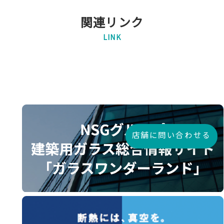
関連リンク
LINK
店舗に問い合わせる