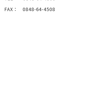
FAX：
0848-64-4508