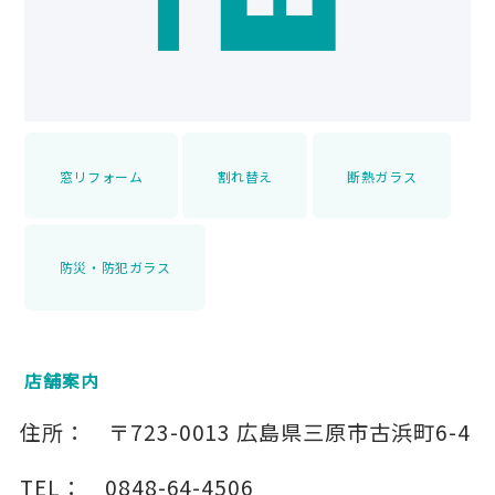
窓リフォーム
割れ替え
断熱ガラス
防災・防犯ガラス
店舗案内
住所：
〒723-0013
広島県三原市古浜町6-4
TEL：
0848-64-4506