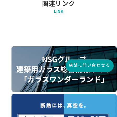
関連リンク
LINK
店舗に問い合わせる