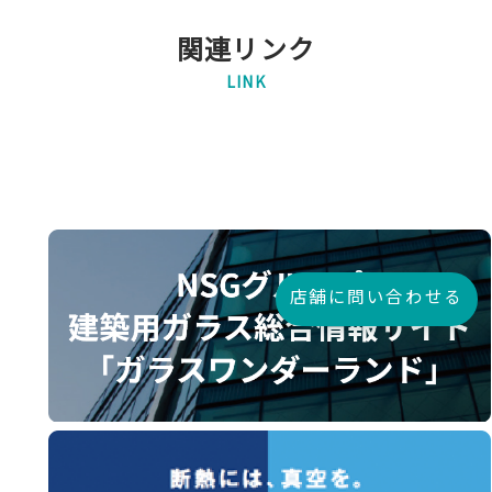
関連リンク
LINK
店舗に問い合わせる