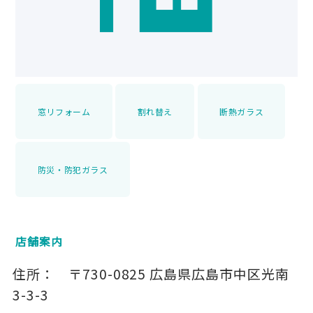
窓リフォーム
割れ替え
断熱ガラス
防災・防犯ガラス
店舗案内
住所：
〒730-0825
広島県広島市中区光南
3-3-3