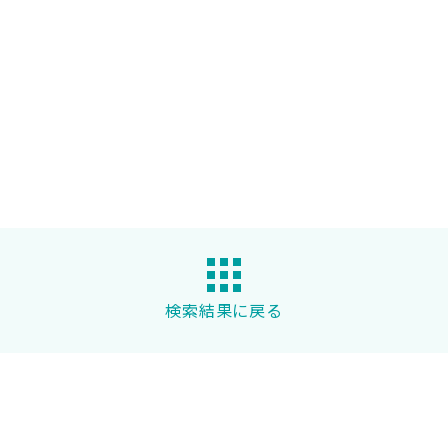
検索結果に戻る