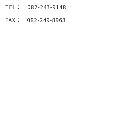
TEL：
082-243-9148
FAX：
082-249-8963