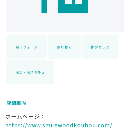
窓リフォーム
割れ替え
断熱ガラス
防災・防犯ガラス
店舗案内
ホームページ：
https://www.smilewoodkoubou.com/