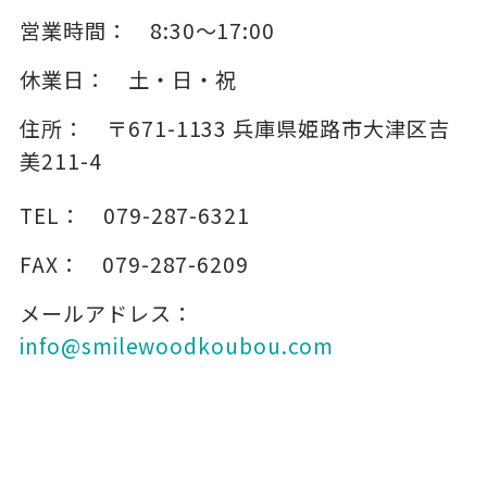
営業時間：
8:30～17:00
休業日：
土・日・祝
住所：
〒671-1133
兵庫県姫路市大津区吉
美211-4
TEL：
079-287-6321
FAX：
079-287-6209
メールアドレス：
info@smilewoodkoubou.com