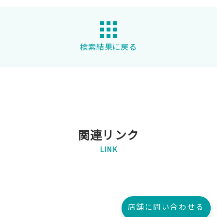
検索結果に戻る
関連リンク
LINK
店舗に問い合わせる