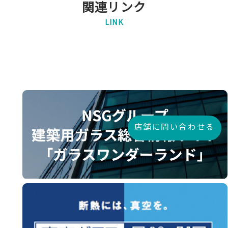
関連リンク
LINK
店舗に問い合わせる