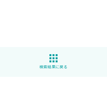
検索結果に戻る