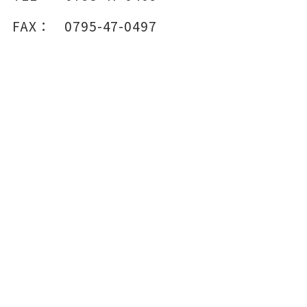
FAX：
0795-47-0497