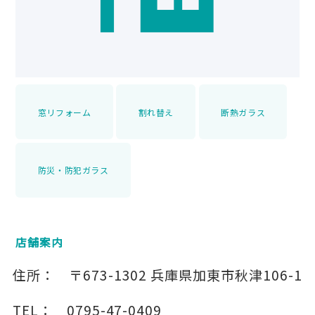
窓リフォーム
割れ替え
断熱ガラス
防災・防犯ガラス
店舗案内
住所：
〒673-1302
兵庫県加東市秋津106-1
TEL：
0795-47-0409