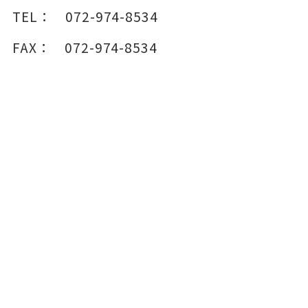
TEL：
072-974-8534
FAX：
072-974-8534