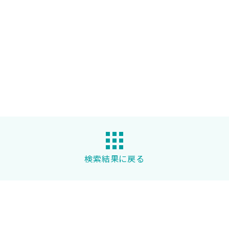
検索結果に戻る