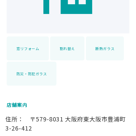
窓リフォーム
割れ替え
断熱ガラス
防災・防犯ガラス
店舗案内
住所：
〒579-8031
大阪府東大阪市豊浦町
3-26-412