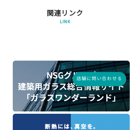
関連リンク
LINK
店舗に問い合わせる