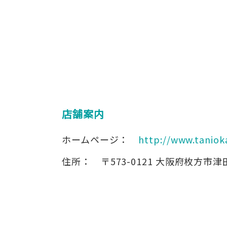
店舗案内
ホームページ：
http://www.taniok
住所：
〒573-0121
大阪府枚方市津田