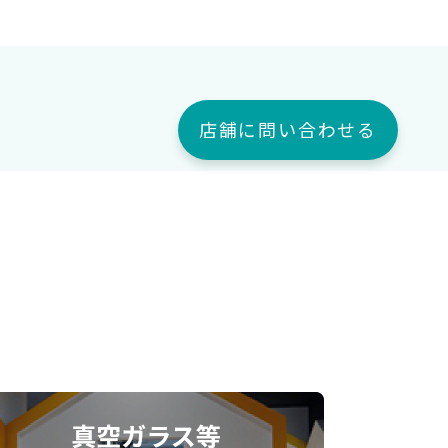
店舗に問い合わせる