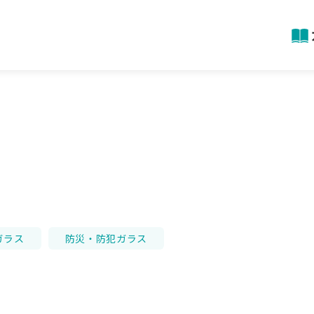
ガラス
防災・防犯ガラス