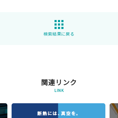
検索結果に戻る
関連リンク
LINK