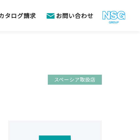
カタログ請求
お問い合わせ
スペーシア取扱店