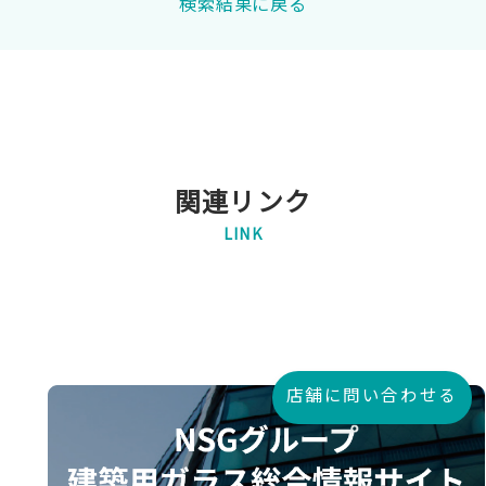
検索結果に戻る
関連リンク
LINK
店舗に問い合わせる