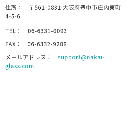
住所：
〒561-0831
大阪府豊中市庄内東町
4-5-6
TEL：
06-6331-0093
FAX：
06-6332-9288
メールアドレス：
support@nakai-
glass.com