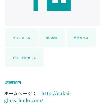
窓リフォーム
割れ替え
断熱ガラス
防災・防犯ガラス
店舗案内
ホームページ：
http://nakai-
glass.jimdo.com/