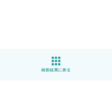
検索結果に戻る