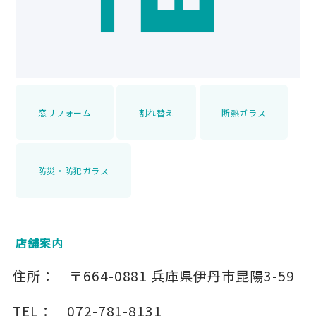
窓リフォーム
割れ替え
断熱ガラス
防災・防犯ガラス
店舗案内
住所：
〒664-0881
兵庫県伊丹市昆陽3-59
TEL：
072-781-8131