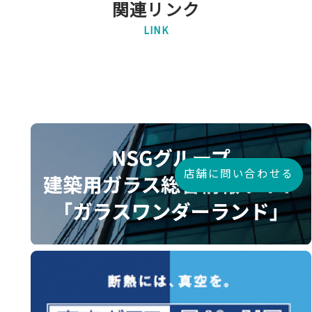
関連リンク
LINK
店舗に問い合わせる