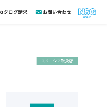
カタログ請求
お問い合わせ
スペーシア取扱店