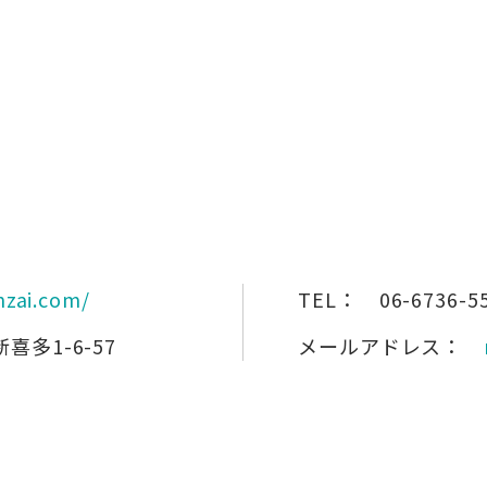
nzai.com/
TEL：
06-6736-5
多1-6-57
メールアドレス：