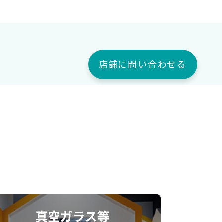
店舗に問い合わせる