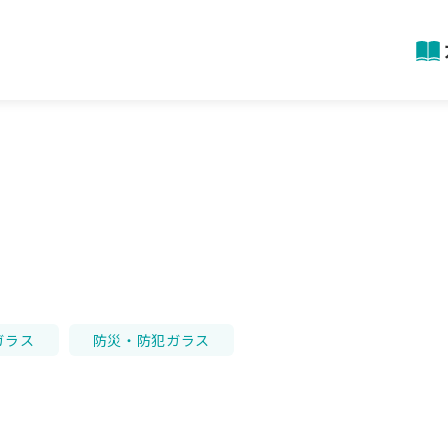
ガラス
防災・防犯ガラス