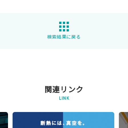
検索結果に戻る
関連リンク
LINK