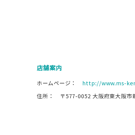
店舗案内
ホームページ：
http://www.ms-ke
住所：
〒577-0052
大阪府東大阪市新喜