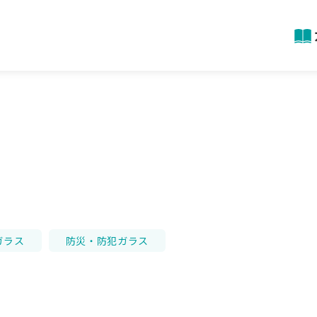
ガラス
防災・防犯ガラス