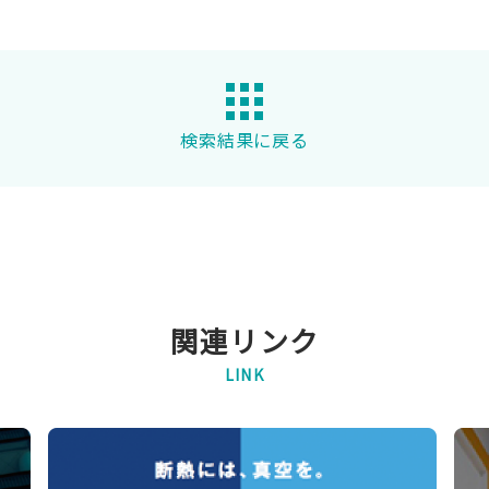
検索結果に戻る
関連リンク
LINK