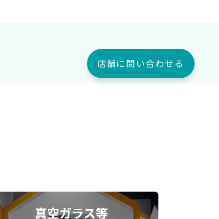
店舗に問い合わせる