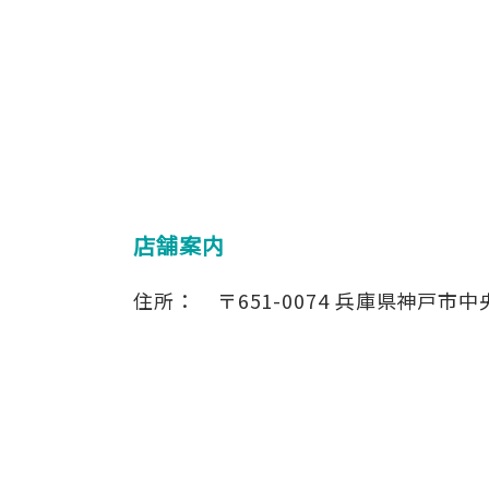
店舗案内
住所：
〒651-0074
兵庫県神戸市中央