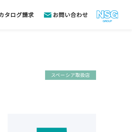
カタログ請求
お問い合わせ
スペーシア取扱店