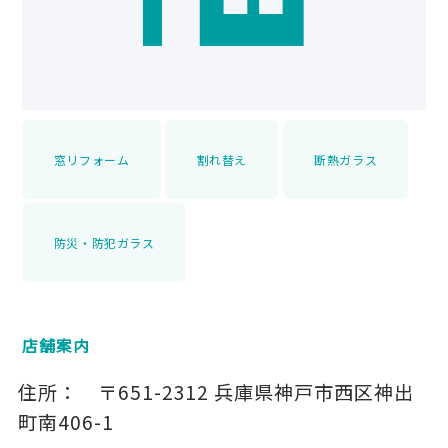
窓リフォーム
割れ替え
断熱ガラス
防災・防犯ガラス
店舗案内
住所：
〒651-2312
兵庫県神戸市西区神出
町南406-1