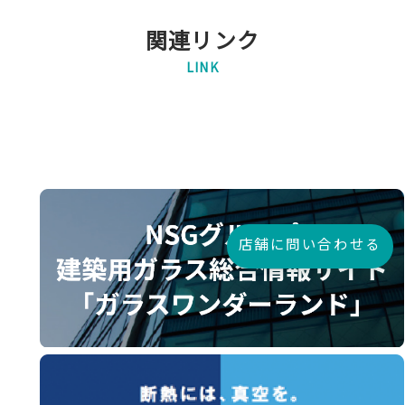
関連リンク
LINK
店舗に問い合わせる