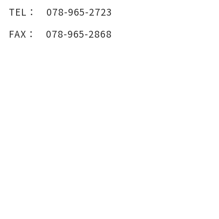
TEL：
078-965-2723
FAX：
078-965-2868