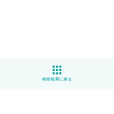
検索結果に戻る