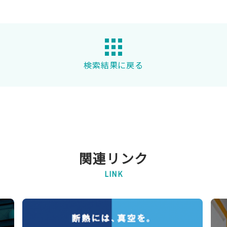
検索結果に戻る
関連リンク
LINK