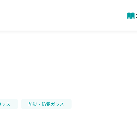
ガラス
防災・防犯ガラス