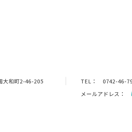
和町2-46-205
TEL：
0742-46-7
メールアドレス：