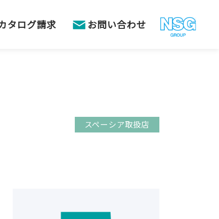
カタログ請求
お問い合わせ
スペーシア取扱店