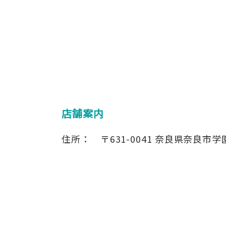
店舗案内
住所：
〒631-0041
奈良県奈良市学園大