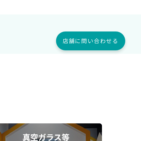
店舗に問い合わせる