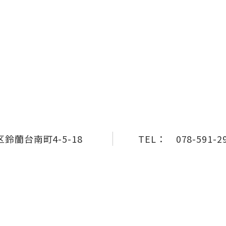
鈴蘭台南町4-5-18
TEL：
078-591-2