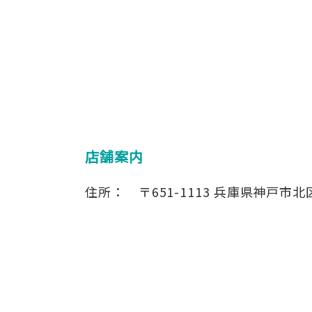
店舗案内
住所：
〒651-1113
兵庫県神戸市北区