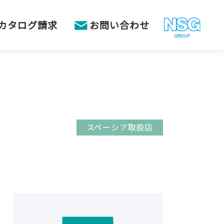
カタログ請求
お問い合わせ
スペーシア取扱店