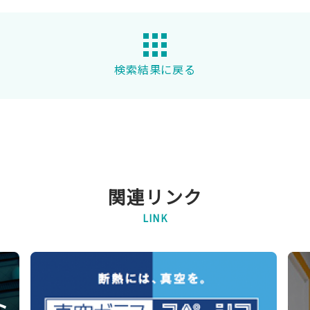
検索結果に戻る
関連リンク
LINK