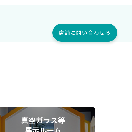
店舗に問い合わせる