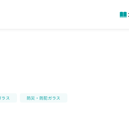
ガラス
防災・防犯ガラス