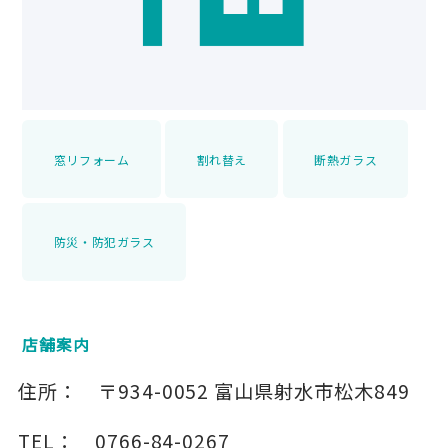
窓リフォーム
割れ替え
断熱ガラス
防災・防犯ガラス
店舗案内
住所：
〒934-0052
富山県射水市松木849
TEL：
0766-84-0267