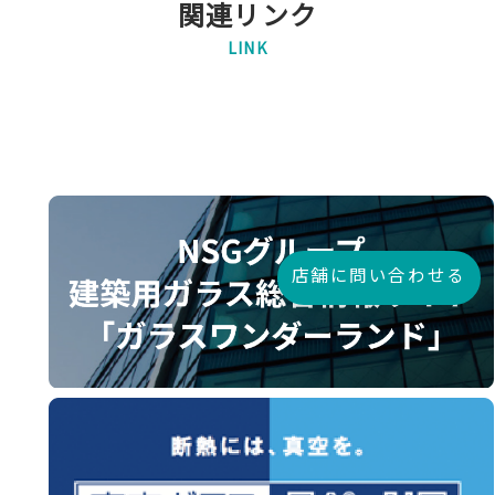
関連リンク
LINK
店舗に問い合わせる