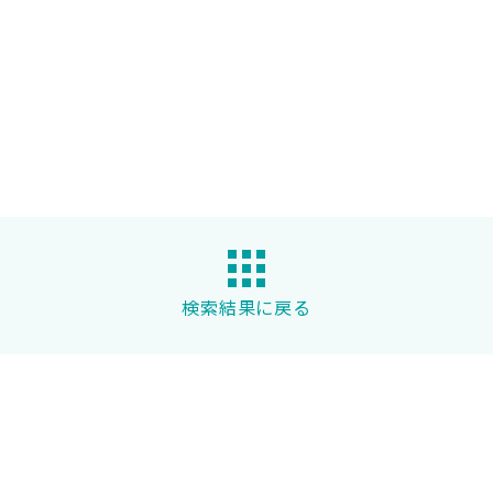
検索結果に戻る