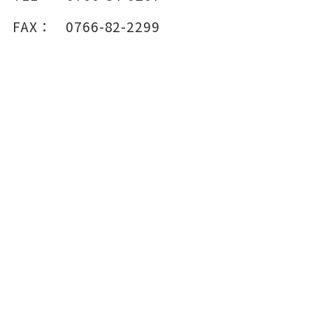
FAX：
0766-82-2299