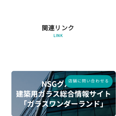
関連リンク
LINK
店舗に問い合わせる