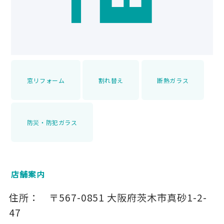
窓リフォーム
割れ替え
断熱ガラス
防災・防犯ガラス
店舗案内
住所：
〒567-0851
大阪府茨木市真砂1-2-
47