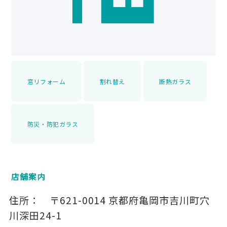
窓リフォーム
割れ替え
断熱ガラス
防災・防犯ガラス
店舗案内
住所：
〒621-0014
京都府亀岡市吉川町穴
川深田24-1