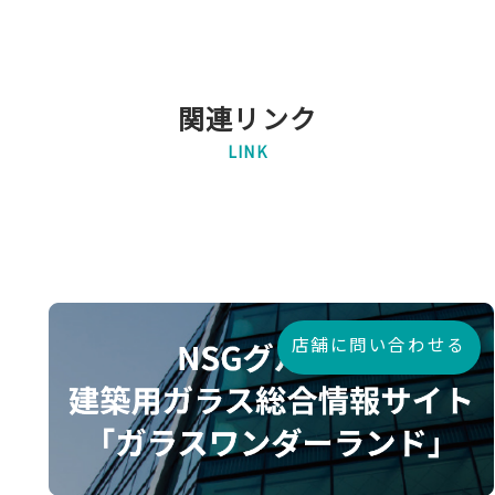
関連リンク
LINK
店舗に問い合わせる