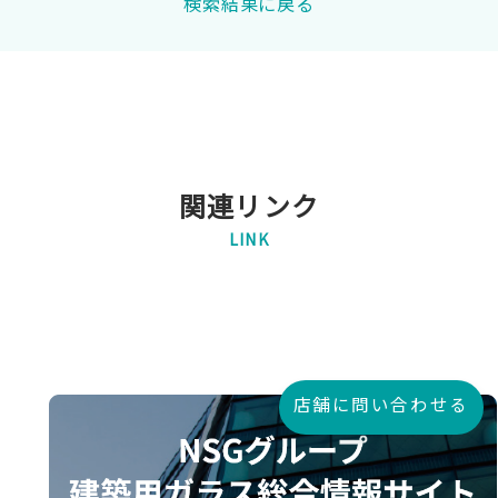
検索結果に戻る
関連リンク
LINK
店舗に問い合わせる