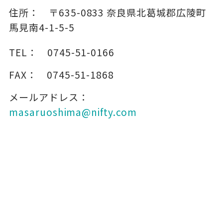
住所：
〒635-0833
奈良県北葛城郡広陵町
馬見南4-1-5-5
TEL：
0745-51-0166
FAX：
0745-51-1868
メールアドレス：
masaruoshima@nifty.com