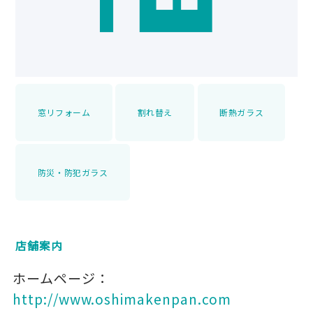
窓リフォーム
割れ替え
断熱ガラス
防災・防犯ガラス
店舗案内
ホームページ：
http://www.oshimakenpan.com