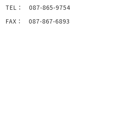
TEL：
087-865-9754
FAX：
087-867-6893