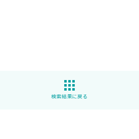
検索結果に戻る