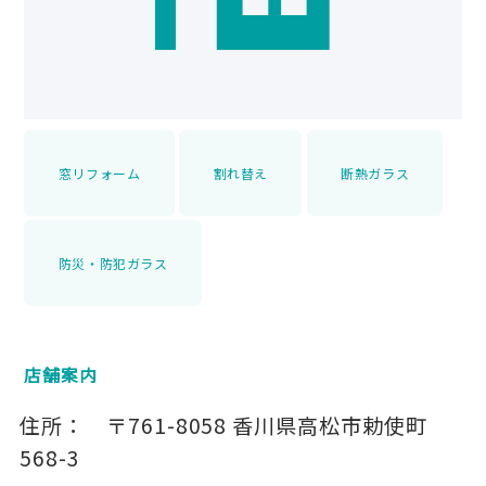
窓リフォーム
割れ替え
断熱ガラス
防災・防犯ガラス
店舗案内
住所：
〒761-8058
香川県高松市勅使町
568-3