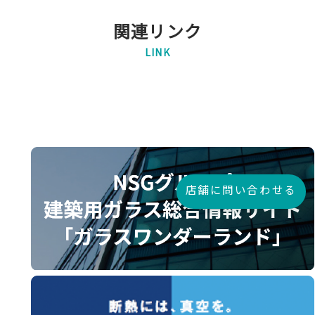
関連リンク
LINK
店舗に問い合わせる