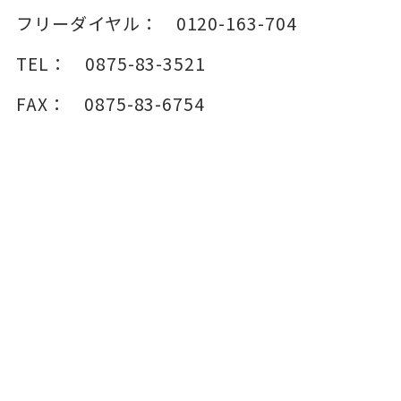
フリーダイヤル：
0120-163-704
TEL：
0875-83-3521
FAX：
0875-83-6754