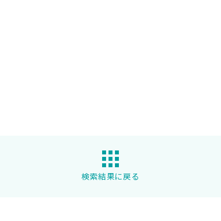
検索結果に戻る