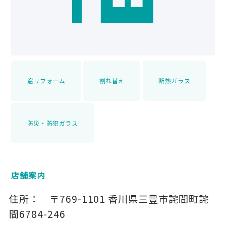
窓リフォーム
割れ替え
断熱ガラス
防災・防犯ガラス
店舗案内
住所：
〒769-1101
香川県三豊市詫間町詫
間6784-246