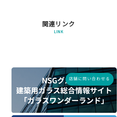
関連リンク
LINK
店舗に問い合わせる