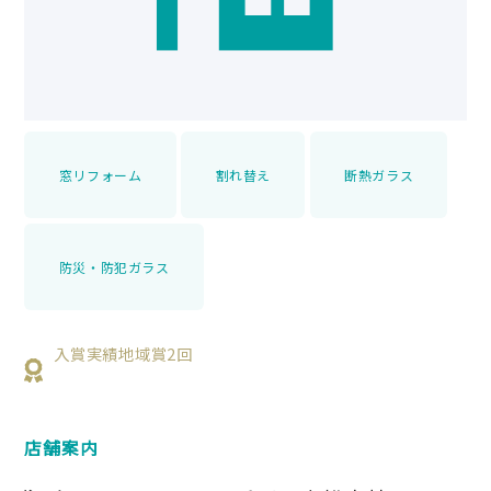
窓リフォーム
割れ替え
断熱ガラス
防災・防犯ガラス
入賞実績地域賞2回
店舗案内