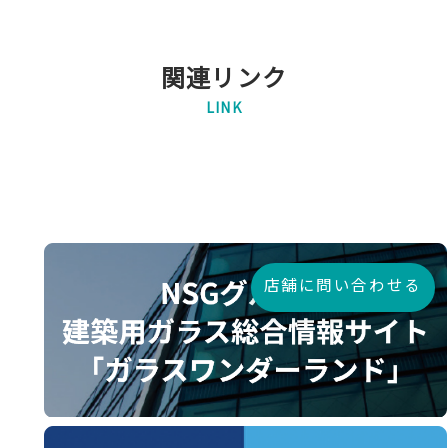
関連リンク
LINK
店舗に問い合わせる