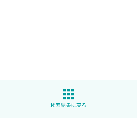
検索結果に戻る