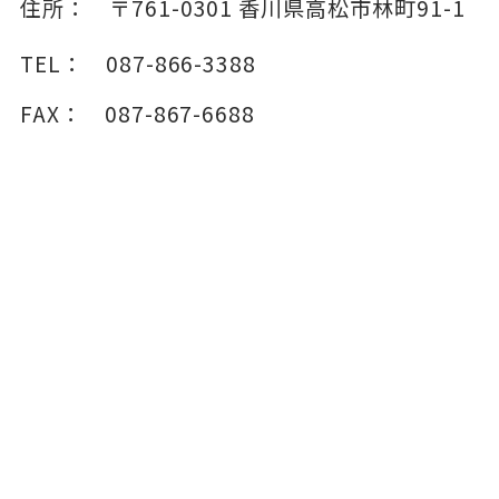
住所：
〒761-0301
香川県高松市林町91-1
TEL：
087-866-3388
FAX：
087-867-6688