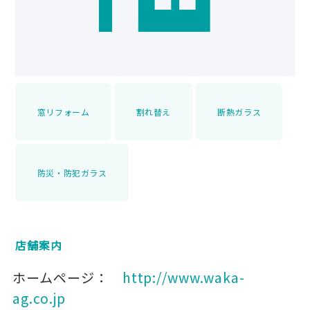
窓リフォーム
割れ替え
断熱ガラス
防災・防犯ガラス
店舗案内
ホームページ：
http://www.waka-
ag.co.jp