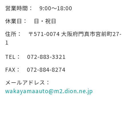
営業時間：
9:00～18:00
休業日：
日・祝日
住所：
〒571-0074
大阪府門真市宮前町27-
1
TEL：
072-883-3321
FAX：
072-884-8274
メールアドレス：
wakayamaauto@m2.dion.ne.jp