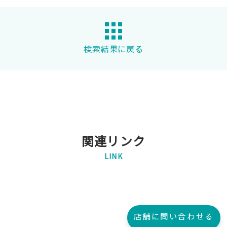
検索結果に戻る
関連リンク
LINK
店舗に問い合わせる