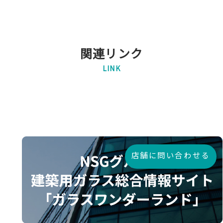
関連リンク
LINK
店舗に問い合わせる