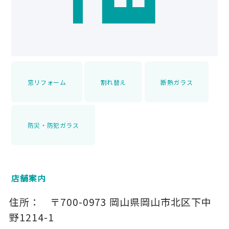
窓リフォーム
割れ替え
断熱ガラス
防災・防犯ガラス
店舗案内
住所：
〒700-0973
岡山県岡山市北区下中
野1214-1