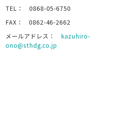
TEL：
0868-05-6750
FAX：
0862-46-2662
メールアドレス：
kazuhiro-
ono@sthdg.co.jp