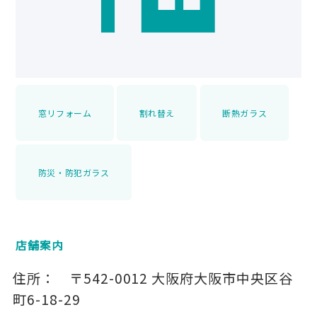
窓リフォーム
割れ替え
断熱ガラス
防災・防犯ガラス
店舗案内
住所：
〒542-0012
大阪府大阪市中央区谷
町6-18-29