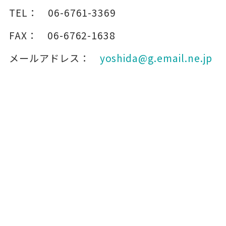
TEL：
06-6761-3369
FAX：
06-6762-1638
メールアドレス：
yoshida@g.email.ne.jp