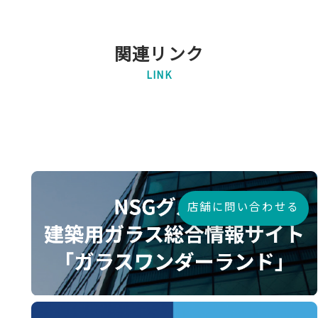
関連リンク
LINK
店舗に問い合わせる