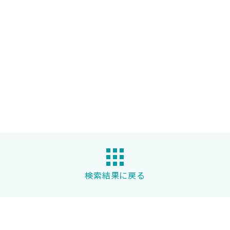
検索結果に戻る