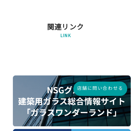
関連リンク
LINK
店舗に問い合わせる