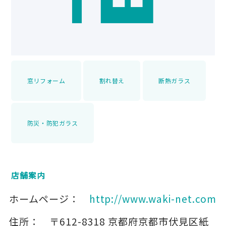
窓リフォーム
割れ替え
断熱ガラス
防災・防犯ガラス
店舗案内
ホームページ：
http://www.waki-net.com
住所：
〒612-8318
京都府京都市伏見区紙