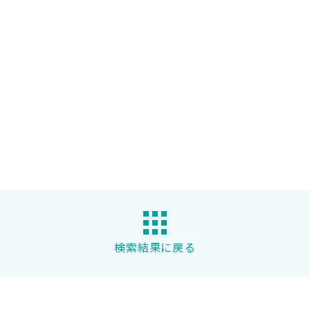
検索結果に戻る