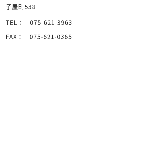
子屋町538
TEL：
075-621-3963
FAX：
075-621-0365