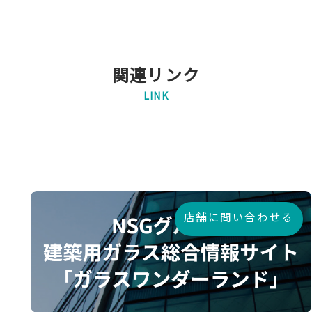
関連リンク
LINK
店舗に問い合わせる