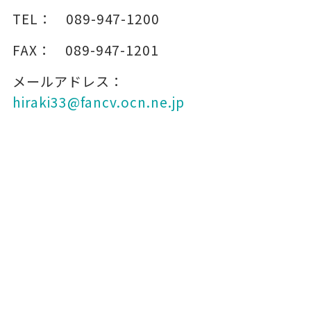
TEL：
089-947-1200
FAX：
089-947-1201
メールアドレス：
hiraki33@fancv.ocn.ne.jp