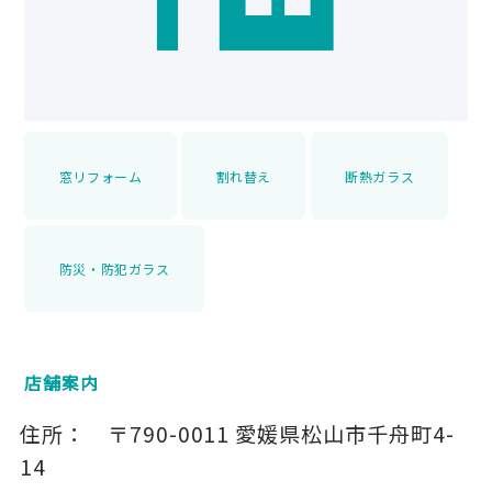
窓リフォーム
割れ替え
断熱ガラス
防災・防犯ガラス
店舗案内
住所：
〒790-0011
愛媛県松山市千舟町4-
14