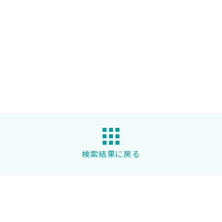
検索結果に戻る