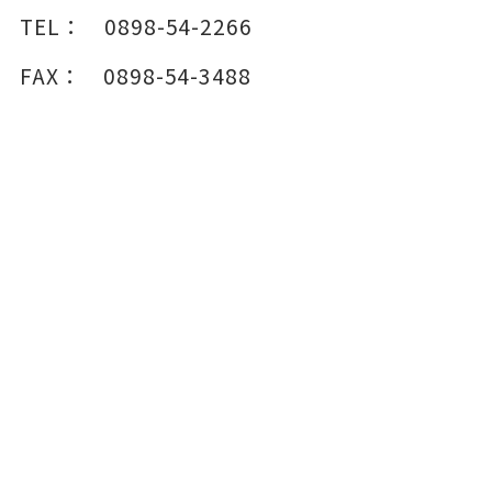
TEL：
0898-54-2266
FAX：
0898-54-3488