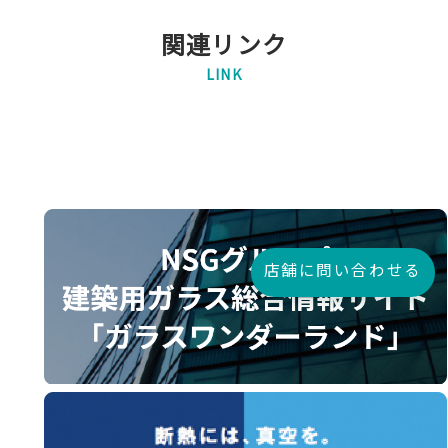
関連リンク
LINK
店舗に問い合わせる