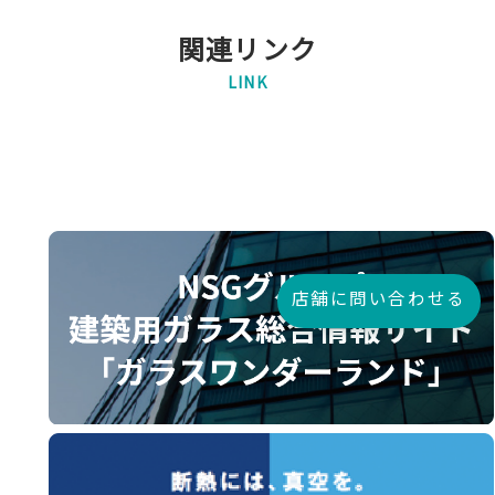
関連リンク
LINK
店舗に問い合わせる