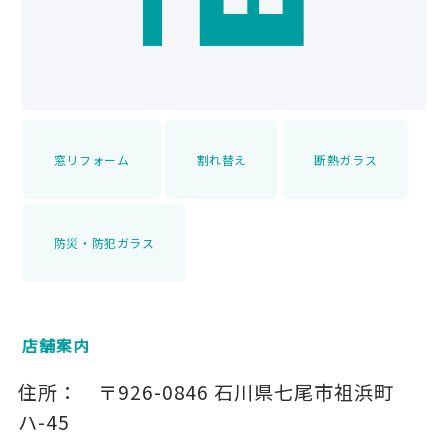
窓リフォーム
割れ替え
断熱ガラス
防災・防犯ガラス
店舗案内
住所：
〒926-0846
石川県七尾市祖浜町
ハ-45