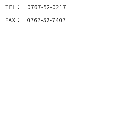
TEL：
0767-52-0217
FAX：
0767-52-7407