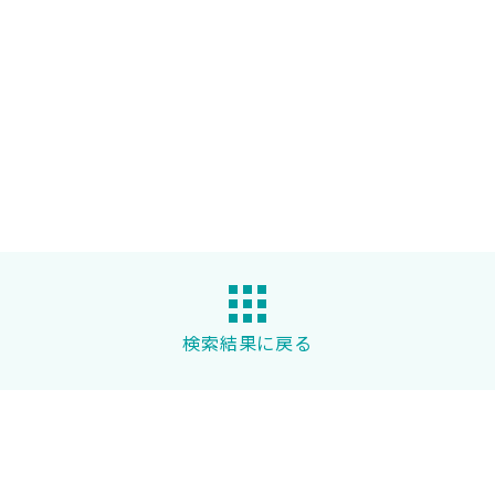
検索結果に戻る