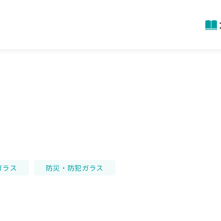
ガラス
防災・防犯ガラス