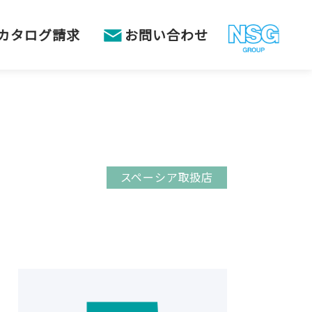
カタログ請求
お問い合わせ
スペーシア取扱店