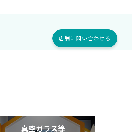
店舗に問い合わせる