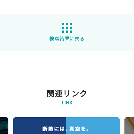
検索結果に戻る
関連リンク
LINK