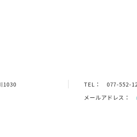
1030
TEL：
077-552-1
メールアドレス：