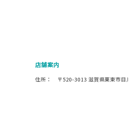
店舗案内
住所：
〒520-3013
滋賀県栗東市目川