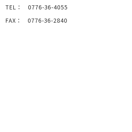
TEL：
0776-36-4055
FAX：
0776-36-2840