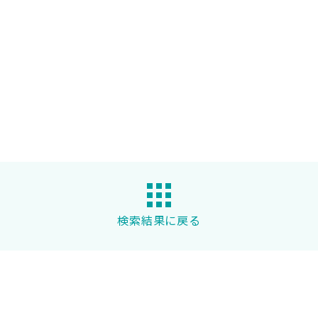
検索結果に戻る