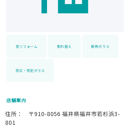
窓リフォーム
割れ替え
断熱ガラス
防災・防犯ガラス
店舗案内
住所：
〒910-8056
福井県福井市若杉浜3-
801