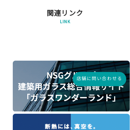
関連リンク
LINK
店舗に問い合わせる