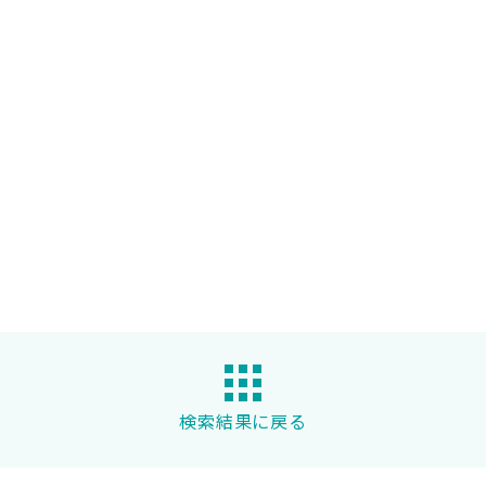
検索結果に戻る