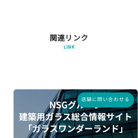
関連リンク
LINK
店舗に問い合わせる