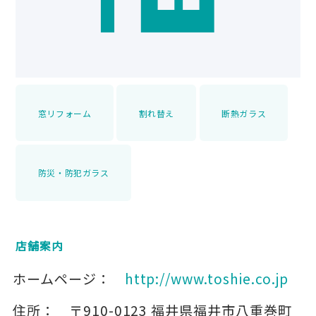
窓リフォーム
割れ替え
断熱ガラス
防災・防犯ガラス
店舗案内
ホームページ：
http://www.toshie.co.jp
住所：
〒910-0123
福井県福井市八重巻町