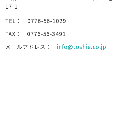
17-1
TEL：
0776-56-1029
FAX：
0776-56-3491
メールアドレス：
info@toshie.co.jp