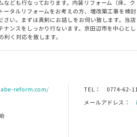
ムなども行なっております。内装リフォーム（床、ク
トータルリフォームをお考えの方、増改築工事を検討
ださい。まずは真剣にお話しをお伺い致します。当店
テナンスをしっかり行ないます。京田辺市を中心とし
の利く対応を致します。
nabe-reform.com/
TEL：
0774-62-1
メールアドレス：
始