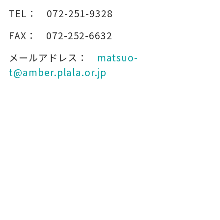
TEL：
072-251-9328
FAX：
072-252-6632
メールアドレス：
matsuo-
t@amber.plala.or.jp