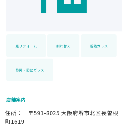
窓リフォーム
割れ替え
断熱ガラス
防災・防犯ガラス
店舗案内
住所：
〒591-8025
大阪府堺市北区長曽根
町1619