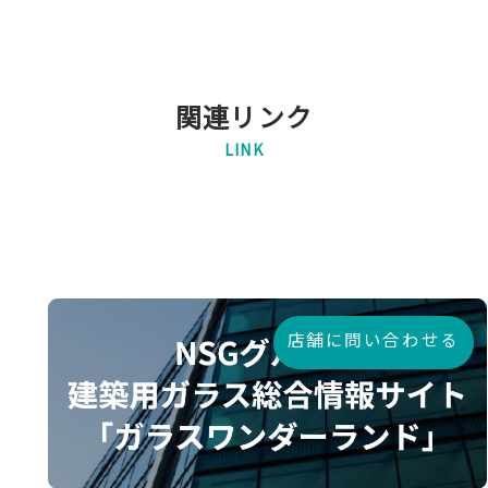
関連リンク
LINK
店舗に問い合わせる